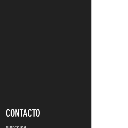
CONTACTO