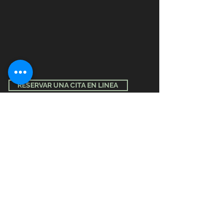
RESERVAR UNA CITA EN LINEA