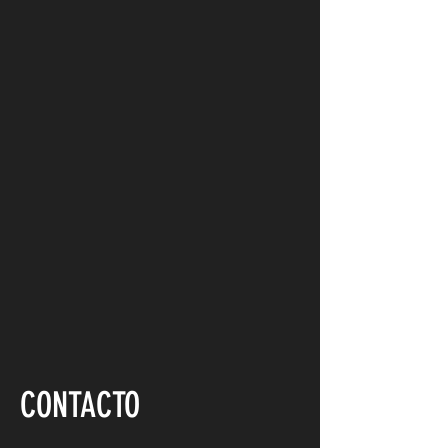
CONTACTO