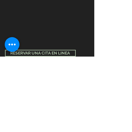
RESERVAR UNA CITA EN LINEA