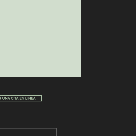
 UNA CITA EN LINEA