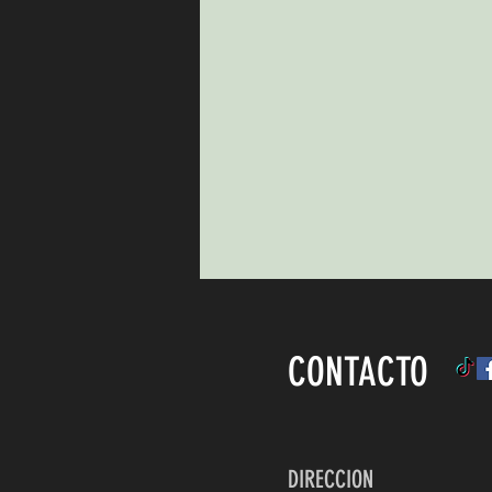
CONTACTO
DIRECCION